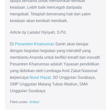
upaya bersama untuk memulihkan kembali
keadaan. Lebih baik mencegah daripada
mengobati. Tetaplah bersenang hati dan yakin
keadaan akan kembali membaik.
Article by Lailatul Hijriyah, S.Pd.
Di
Pesantren Khairunnas
Santri akan belajar
dengan kegiatan kegiatan yang interaktif yang
membantu Ananda untuk berfikir kreatif dan inovatif.
Pesantren Khairunnas adalah Yayasan pendidikan
yang didirikan oleh Lembaga Amil Zakat Nasional
terpercaya
Nurul Hayat
. SD Unggulan Surabaya,
SMP Unggulan Malang Tuban Madiun, SMA
Unggulan Surabaya
Filed under:
Artikel