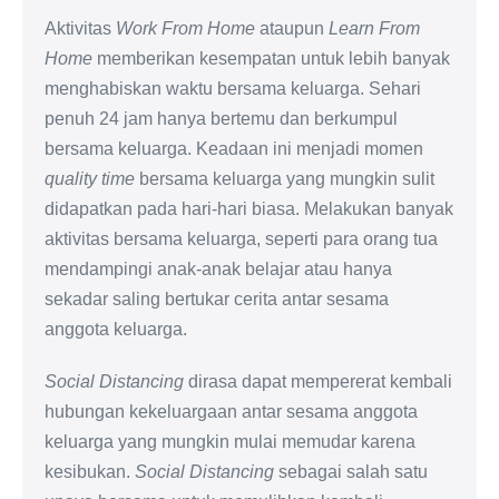
Aktivitas
Work From Home
ataupun
Learn From
Home
memberikan kesempatan untuk lebih banyak
menghabiskan waktu bersama keluarga. Sehari
penuh 24 jam hanya bertemu dan berkumpul
bersama keluarga. Keadaan ini menjadi momen
quality time
bersama keluarga yang mungkin sulit
didapatkan pada hari-hari biasa. Melakukan banyak
aktivitas bersama keluarga, seperti para orang tua
mendampingi anak-anak belajar atau hanya
sekadar saling bertukar cerita antar sesama
anggota keluarga.
Social Distancing
dirasa dapat mempererat kembali
hubungan kekeluargaan antar sesama anggota
keluarga yang mungkin mulai memudar karena
kesibukan.
Social Distancing
sebagai salah satu