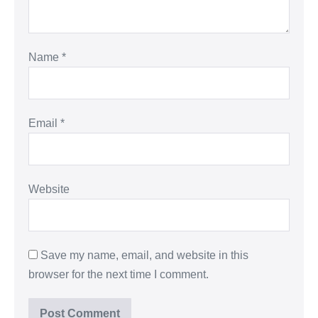
Name
*
Email
*
Website
Save my name, email, and website in this
browser for the next time I comment.