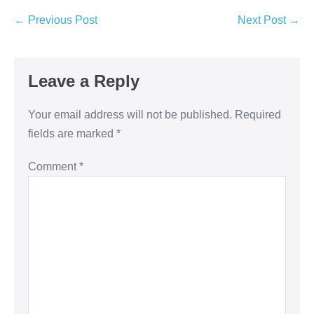
← Previous Post
Next Post →
Leave a Reply
Your email address will not be published.
Required
fields are marked
*
Comment
*