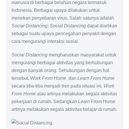
manusia di berbagai belahan negara termasuk
Indonesia. Berbagai upaya dilakukan untuk
menekan penyebaran virus. Salah satunya adalah
Social Distancing
.
Social Distancing
dapat diartikan
sebagai suatu upaya pencegahan penyakit dengan
cara mengurangi interaksi sosial.
Social Distancing
mengharuskan masyarakat untuk
mengurangi berbagai aktivitas yang berhubungan
dengan banyak orang. Sehubungan dengan hal
tersebut,
Work From Home
dan
Learn From Home
secara tiba-tiba menjadi tren pada situasi ini.
Work
From Home
atau artinya melakukan segala aktivitas
pekerjaan di rumah. Sedangkan
Learn From Home
artinya melakukan segala aktivitas belajar di rumah.