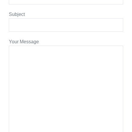
Subject
Your Message