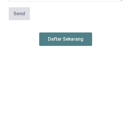
Daftar Sekarang