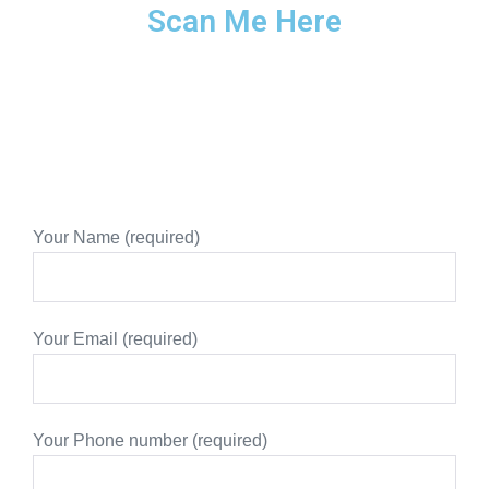
Scan Me Here
Your Name (required)
Your Email (required)
Your Phone number (required)