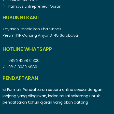
Kampus Entrepreneur Quran
HUBUNGI KAMI
Yayasan Pendidikan Khairunnas
Perum IKIP Gunung Anyar B-48 Surabaya
HOTLINE WHATSAPP
0895 4298 01300
0813 3039 5989
PENDAFTARAN
Isi Formulir Pendaftaran secara online sesuai dengan
jenjang yang diinginkan, inden mulai sekarang untuk
pendaftaran tahun ajaran yang akan datang