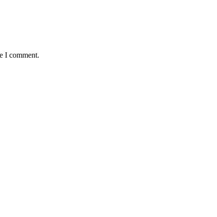
me I comment.