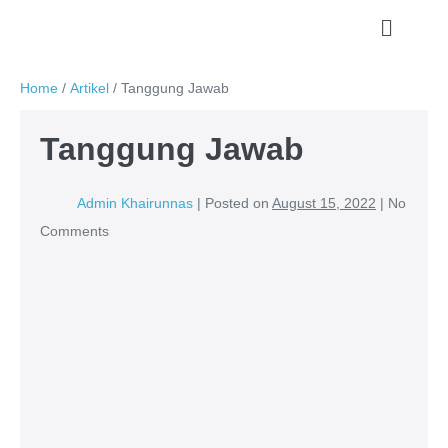
Home
/
Artikel
/
Tanggung Jawab
Tanggung Jawab
Admin Khairunnas
|
Posted on
August 15, 2022
|
No
Comments