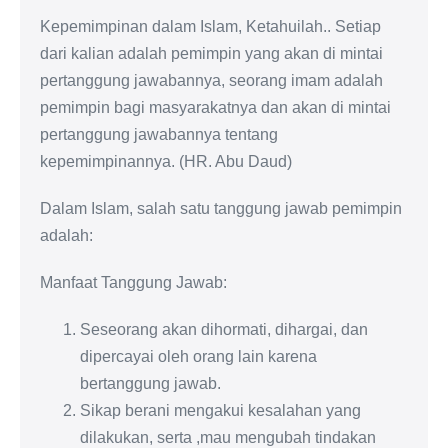
Kepemimpinan dalam Islam, Ketahuilah.. Setiap
dari kalian adalah pemimpin yang akan di mintai
pertanggung jawabannya, seorang imam adalah
pemimpin bagi masyarakatnya dan akan di mintai
pertanggung jawabannya tentang
kepemimpinannya. (HR. Abu Daud)
Dalam Islam, salah satu tanggung jawab pemimpin
adalah:
Manfaat Tanggung Jawab:
Seseorang akan dihormati, dihargai, dan
dipercayai oleh orang lain karena
bertanggung jawab.
Sikap berani mengakui kesalahan yang
dilakukan, serta ,mau mengubah tindakan