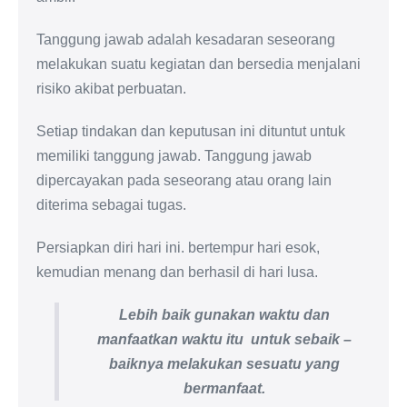
Tanggung jawab adalah kesadaran seseorang
melakukan suatu kegiatan dan bersedia menjalani
risiko akibat perbuatan.
Setiap tindakan dan keputusan ini dituntut untuk
memiliki tanggung jawab. Tanggung jawab
dipercayakan pada seseorang atau orang lain
diterima sebagai tugas.
Persiapkan diri hari ini. bertempur hari esok,
kemudian menang dan berhasil di hari lusa.
Lebih baik gunakan waktu dan
manfaatkan waktu itu untuk sebaik –
baiknya melakukan sesuatu yang
bermanfaat.