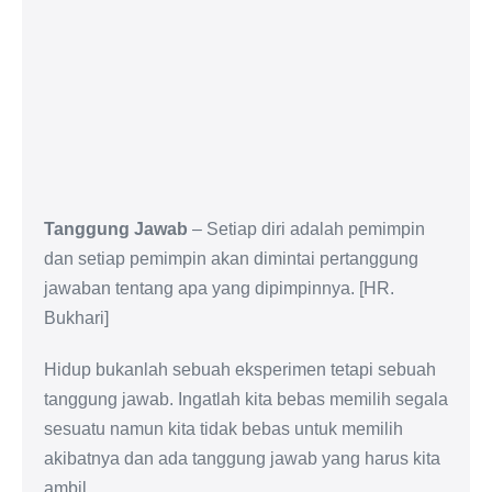
Tanggung Jawab
– Setiap diri adalah pemimpin
dan setiap pemimpin akan dimintai pertanggung
jawaban tentang apa yang dipimpinnya. [HR.
Bukhari]
Hidup bukanlah sebuah eksperimen tetapi sebuah
tanggung jawab. Ingatlah kita bebas memilih segala
sesuatu namun kita tidak bebas untuk memilih
akibatnya dan ada tanggung jawab yang harus kita
ambil.