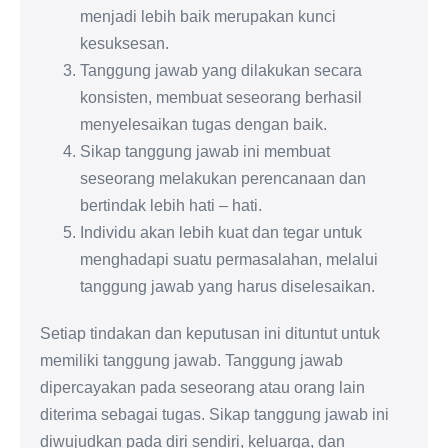
menjadi lebih baik merupakan kunci
kesuksesan.
Tanggung jawab yang dilakukan secara
konsisten, membuat seseorang berhasil
menyelesaikan tugas dengan baik.
Sikap tanggung jawab ini membuat
seseorang melakukan perencanaan dan
bertindak lebih hati – hati.
Individu akan lebih kuat dan tegar untuk
menghadapi suatu permasalahan, melalui
tanggung jawab yang harus diselesaikan.
Setiap tindakan dan keputusan ini dituntut untuk
memiliki tanggung jawab. Tanggung jawab
dipercayakan pada seseorang atau orang lain
diterima sebagai tugas. Sikap tanggung jawab ini
diwujudkan pada diri sendiri, keluarga, dan