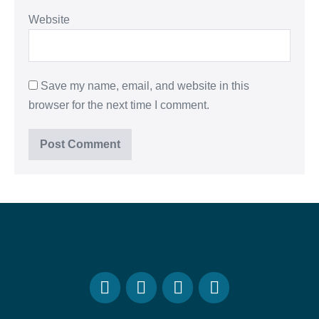
Website
Save my name, email, and website in this
browser for the next time I comment.