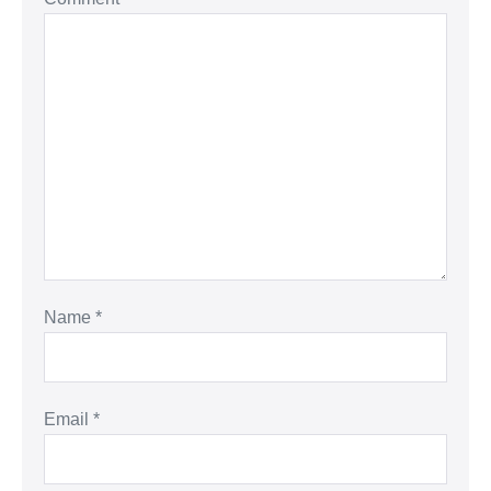
Name
*
Email
*