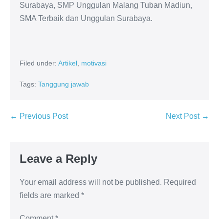
Surabaya, SMP Unggulan Malang Tuban Madiun,
SMA Terbaik dan Unggulan Surabaya.
Filed under:
Artikel
,
motivasi
Tags:
Tanggung jawab
← Previous Post
Next Post →
Leave a Reply
Your email address will not be published.
Required
fields are marked
*
Comment
*