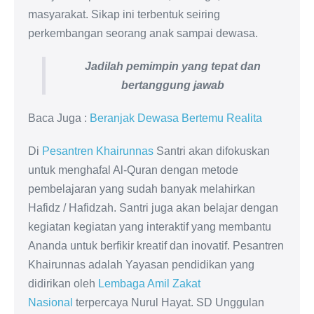
masyarakat. Sikap ini terbentuk seiring
perkembangan seorang anak sampai dewasa.
Jadilah pemimpin yang tepat dan
bertanggung jawab
Baca Juga :
Beranjak Dewasa Bertemu Realita
Di
Pesantren Khairunnas
Santri akan difokuskan
untuk menghafal Al-Quran dengan metode
pembelajaran yang sudah banyak melahirkan
Hafidz / Hafidzah. Santri juga akan belajar dengan
kegiatan kegiatan yang interaktif yang membantu
Ananda untuk berfikir kreatif dan inovatif. Pesantren
Khairunnas adalah Yayasan pendidikan yang
didirikan oleh
Lembaga Amil Zakat
Nasional
terpercaya Nurul Hayat. SD Unggulan