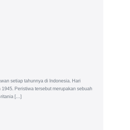
wan setiap tahunnya di Indonesia. Hari
n 1945. Peristiwa tersebut merupakan sebuah
itania […]