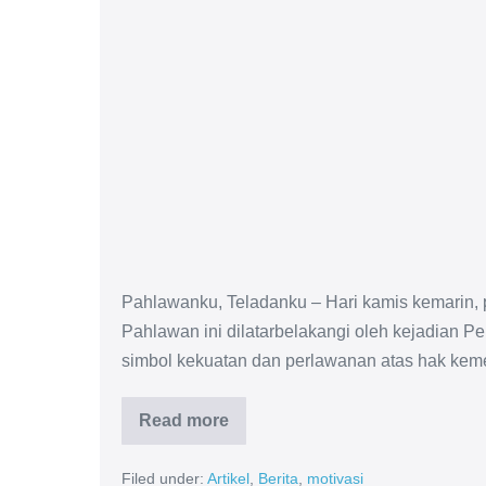
Pahlawanku, Teladanku – Hari kamis kemarin, 
Pahlawan ini dilatarbelakangi oleh kejadian 
simbol kekuatan dan perlawanan atas hak kemer
Read more
Filed under:
Artikel
,
Berita
,
motivasi