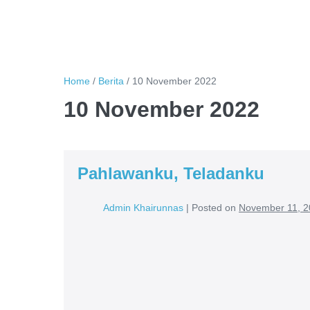
Home
/
Berita
/
10 November 2022
10 November 2022
Pahlawanku, Teladanku
Admin Khairunnas
|
Posted on
November 11, 2