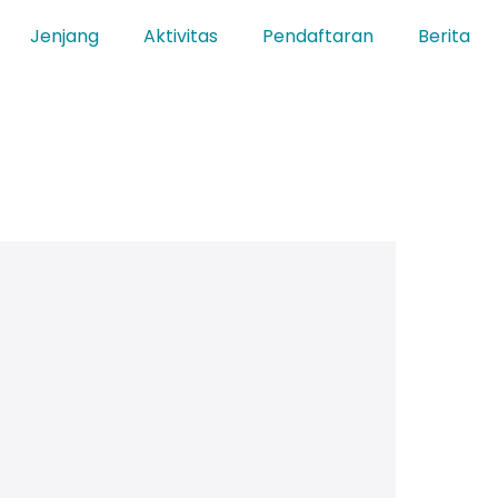
Jenjang
Aktivitas
Pendaftaran
Berita