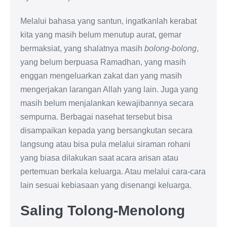
Melalui bahasa yang santun, ingatkanlah kerabat
kita yang masih belum menutup aurat, gemar
bermaksiat, yang shalatnya masih
bolong-bolong
,
yang belum berpuasa Ramadhan, yang masih
enggan mengeluarkan zakat dan yang masih
mengerjakan larangan Allah yang lain. Juga yang
masih belum menjalankan kewajibannya secara
sempurna. Berbagai nasehat tersebut bisa
disampaikan kepada yang bersangkutan secara
langsung atau bisa pula melalui siraman rohani
yang biasa dilakukan saat acara arisan atau
pertemuan berkala keluarga. Atau melalui cara-cara
lain sesuai kebiasaan yang disenangi keluarga.
Saling Tolong-Menolong