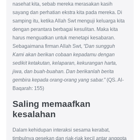
nasehat kita, sebab mereka merasakan kasih
sayang dan perhatian ekstra kita pada mereka. Di
samping itu, ketika Allah Swt menguji keluarga kita
dengan perantara berbagai kesulitan. Maka kita
harus menguatkan untuk menetapi kesabaran.
Sebagaimana firman Allah Swt,
“Dan sungguh
Kami akan berikan cobaan kepadamu dengan
sedikit ketakutan, kelaparan, kekurangan harta,
jiwa, dan buah-buahan. Dan berikanlah berita
gembira kepada orang-orang yang sabar.”
(QS. Al-
Baqarah: 155)
Saling memaafkan
kesalahan
Dalam kehidupan interaksi sesama kerabat,
timbulnya gesekan dan riak-riak kecil antar anggota