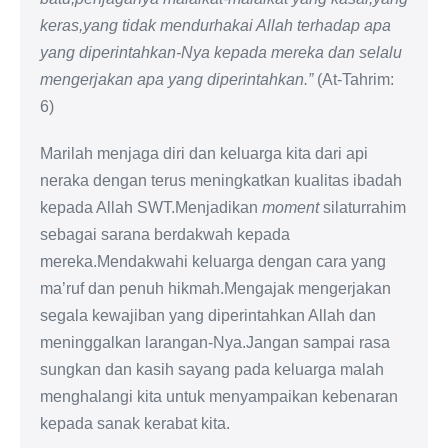
keras,yang tidak mendurhakai Allah terhadap apa
yang diperintahkan-Nya kepada mereka dan selalu
mengerjakan apa yang diperintahkan.”
(At-Tahrim:
6)
Marilah menjaga diri dan keluarga kita dari api
neraka dengan terus meningkatkan kualitas ibadah
kepada Allah SWT.Menjadikan
moment
silaturrahim
sebagai sarana berdakwah kepada
mereka.Mendakwahi keluarga dengan cara yang
ma’ruf dan penuh hikmah.Mengajak mengerjakan
segala kewajiban yang diperintahkan Allah dan
meninggalkan larangan-Nya.Jangan sampai rasa
sungkan dan kasih sayang pada keluarga malah
menghalangi kita untuk menyampaikan kebenaran
kepada sanak kerabat kita.