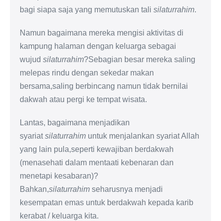
bagi siapa saja yang memutuskan tali
silaturrahim
.
Namun bagaimana mereka mengisi aktivitas di
kampung halaman dengan keluarga sebagai
wujud
silaturrahim
?Sebagian besar mereka saling
melepas rindu dengan sekedar makan
bersama,saling berbincang namun tidak bernilai
dakwah atau pergi ke tempat wisata.
Lantas, bagaimana menjadikan
syariat
silaturrahim
untuk menjalankan syariat Allah
yang lain pula,seperti kewajiban berdakwah
(menasehati dalam mentaati kebenaran dan
menetapi kesabaran)?
Bahkan,
silaturrahim
seharusnya menjadi
kesempatan emas untuk berdakwah kepada karib
kerabat / keluarga kita.