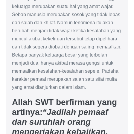
keluarga merupakan suatu hal yang amat wajar.
Sebab manusia merupakan sosok yang tidak lepas
dari salah dan khilaf. Namun fenomena itu akan
berubah menjadi tidak wajar ketika kesalahan yang
muncul akibat kekeliruan tersebut tetap dipelihara
dan tidak segera diobati dengan saling memaafkan.
Betapa banyak keluarga besar yang terbelah
menjadi dua, hanya akibat merasa gengsi untuk
memaafkan kesalahan-kesalahan sepele. Padahal
karakter pemaaf merupakan salah satu sifat mulia
yang amat dianjurkan dalam Islam.
Allah SWT berfirman yang
artinya:
“Jadilah pemaaf
dan suruhlah orang
mengerjakan kebajikan,