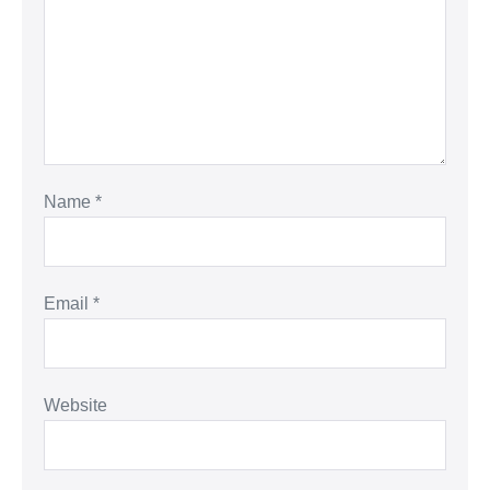
Name
*
Email
*
Website