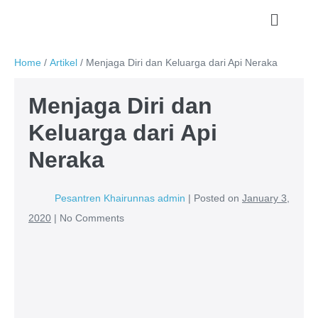
Home
/
Artikel
/
Menjaga Diri dan Keluarga dari Api Neraka
Menjaga Diri dan
Keluarga dari Api
Neraka
Pesantren Khairunnas admin
|
Posted on
January 3,
2020
|
No
Comments