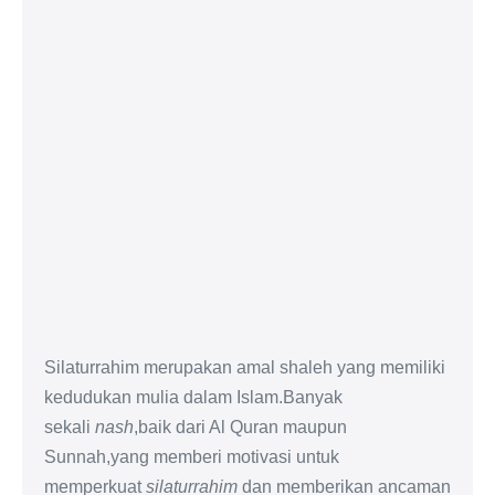
Silaturrahim merupakan amal shaleh yang memiliki
kedudukan mulia dalam Islam.Banyak
sekali
nash
,baik dari Al Quran maupun
Sunnah,yang memberi motivasi untuk
memperkuat
silaturrahim
dan memberikan ancaman