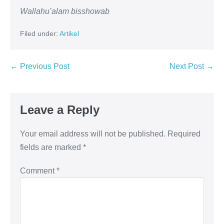
Wallahu’alam bisshowab
Filed under:
Artikel
← Previous Post
Next Post →
Leave a Reply
Your email address will not be published.
Required
fields are marked
*
Comment
*