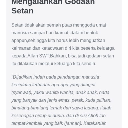
Mengalahkan Godaan
Setan
Setan tidak akan pernah puas menggoda umat
manusia sampai hari kiamat, dalam bentuk
apapun,sehingga kita harus lebih menguatkan
keimanan dan ketaqwaan diri kita beserta keluarga
kepada Allah SWT.Bahkan, bisa jadi godaan setan
itu dilakukan melalui keluarga kita sendiri.
“Dijadikan indah pada pandangan manusia
kecintaan terhadap apa-apa yang diingini
(syahwat), yakni wanita wanita, anak anak, harta
yang banyak dari jenis emas, perak, kuda pilihan,
binatang-binatang ternak dan sawa ladang. itulah
kesenagan hidup di dunia. dan di sisi Alloh lah
tempat kembali yang baik (jannah). Katakanlah