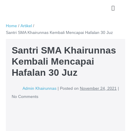
Home
/
Artikel
/
Santri SMA Khairunnas Kembali Mencapai Hafalan 30 Juz
Santri SMA Khairunnas
Kembali Mencapai
Hafalan 30 Juz
Admin Khairunnas
|
Posted on
November 24, 2021
|
No
Comments