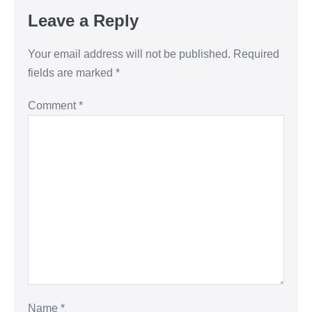
Leave a Reply
Your email address will not be published.
Required
fields are marked
*
Comment
*
Name
*