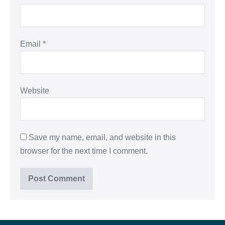
Email
*
Website
Save my name, email, and website in this
browser for the next time I comment.