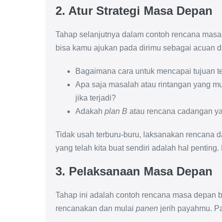
2. Atur Strategi Masa Depan
Tahap selanjutnya dalam contoh rencana masa
bisa kamu ajukan pada dirimu sebagai acuan d
Bagaimana cara untuk mencapai tujuan te
Apa saja masalah atau rintangan yang m
jika terjadi?
Adakah
plan B
atau rencana cadangan yan
Tidak usah terburu-buru, laksanakan rencana 
yang telah kita buat sendiri adalah hal pentin
3. Pelaksanaan Masa Depan
Tahap ini adalah contoh rencana masa depan b
rencanakan dan mulai
panen
jerih payahmu. Pa