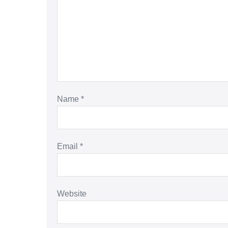
Name
*
Email
*
Website