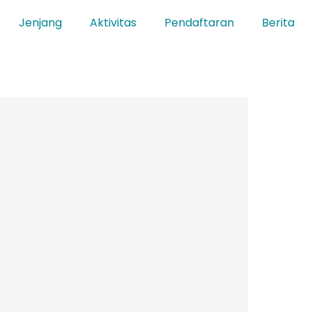
Jenjang
Aktivitas
Pendaftaran
Berita