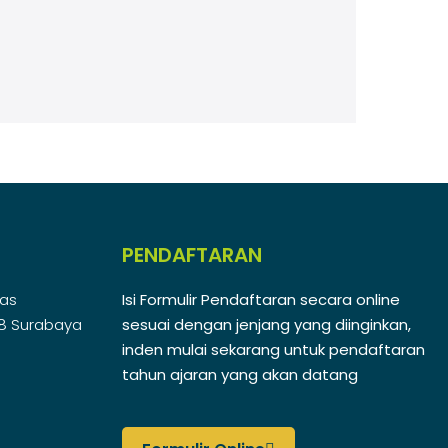
PENDAFTARAN
nas
Isi Formulir Pendaftaran secara online
48 Surabaya
sesuai dengan jenjang yang diinginkan,
inden mulai sekarang untuk pendaftaran
tahun ajaran yang akan datang