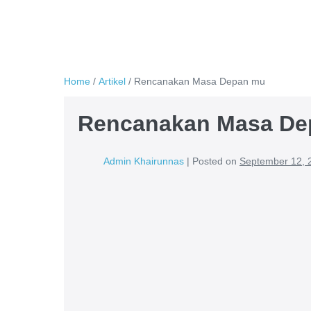
Home
/
Artikel
/
Rencanakan Masa Depan mu
Rencanakan Masa De
Admin Khairunnas
|
Posted on
September 12, 