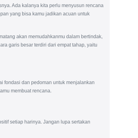
snya. Ada kalanya kita perlu menyusun rencana
pan yang bisa kamu jadikan acuan untuk
 matang akan memudahkanmu dalam bertindak,
 garis besar terdiri dari empat tahap, yaitu
gai fondasi dan pedoman untuk menjalankan
 kamu membuat rencana.
sitif setiap harinya. Jangan lupa sertakan