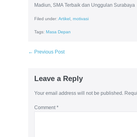
Madiun, SMA Terbaik dan Unggulan Surabaya
Filed under:
Artikel
,
motivasi
Tags:
Masa Depan
← Previous Post
Leave a Reply
Your email address will not be published.
Requi
Comment
*