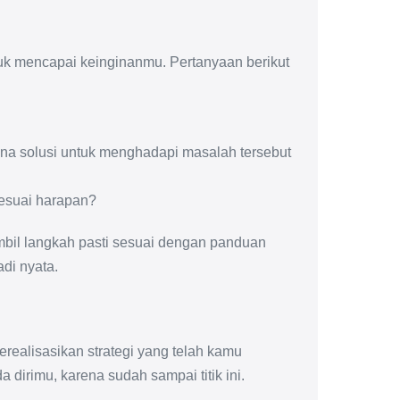
uk mencapai keinginanmu. Pertanyaan berikut
na solusi untuk menghadapi masalah tersebut
sesuai harapan?
mbil langkah pasti sesuai dengan panduan
di nyata.
ealisasikan strategi yang telah kamu
dirimu, karena sudah sampai titik ini.