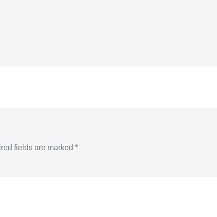
red fields are marked
*