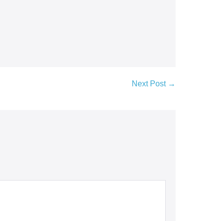
Next Post →