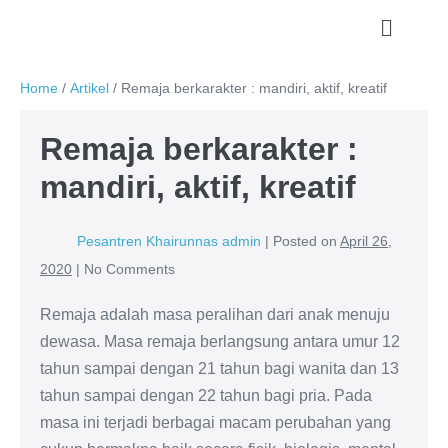
Home
/
Artikel
/
Remaja berkarakter : mandiri, aktif, kreatif
Remaja berkarakter :
mandiri, aktif, kreatif
Pesantren Khairunnas admin
|
Posted on
April 26,
2020
|
No
Comments
Remaja adalah masa peralihan dari anak menuju
dewasa. Masa remaja berlangsung antara umur 12
tahun sampai dengan 21 tahun bagi wanita dan 13
tahun sampai dengan 22 tahun bagi pria. Pada
masa ini terjadi berbagai macam perubahan yang