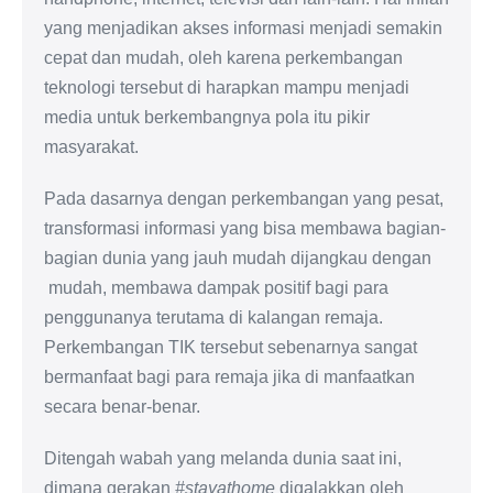
yang menjadikan akses informasi menjadi semakin
cepat dan mudah, oleh karena perkembangan
teknologi tersebut di harapkan mampu menjadi
media untuk berkembangnya pola itu pikir
masyarakat.
Pada dasarnya dengan perkembangan yang pesat,
transformasi informasi yang bisa membawa bagian-
bagian dunia yang jauh mudah dijangkau dengan
mudah, membawa dampak positif bagi para
penggunanya terutama di kalangan remaja.
Perkembangan TIK tersebut sebenarnya sangat
bermanfaat bagi para remaja jika di manfaatkan
secara benar-benar.
Ditengah wabah yang melanda dunia saat ini,
dimana gerakan
#stayathome
digalakkan oleh