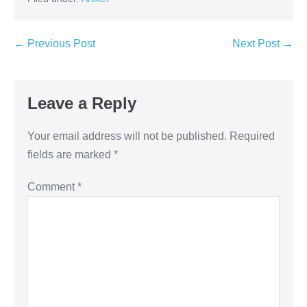
← Previous Post
Next Post →
Leave a Reply
Your email address will not be published.
Required
fields are marked
*
Comment
*