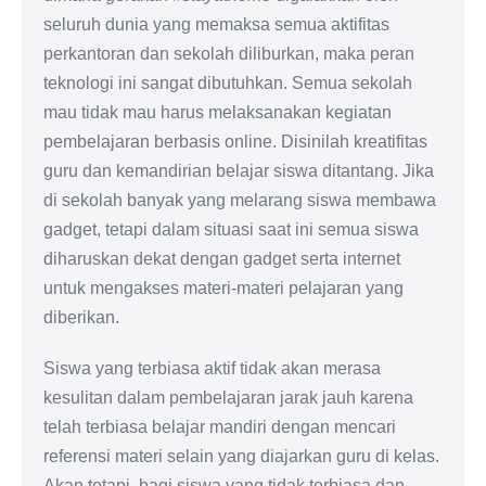
seluruh dunia yang memaksa semua aktifitas
perkantoran dan sekolah diliburkan, maka peran
teknologi ini sangat dibutuhkan. Semua sekolah
mau tidak mau harus melaksanakan kegiatan
pembelajaran berbasis online. Disinilah kreatifitas
guru dan kemandirian belajar siswa ditantang. Jika
di sekolah banyak yang melarang siswa membawa
gadget, tetapi dalam situasi saat ini semua siswa
diharuskan dekat dengan gadget serta internet
untuk mengakses materi-materi pelajaran yang
diberikan.
Siswa yang terbiasa aktif tidak akan merasa
kesulitan dalam pembelajaran jarak jauh karena
telah terbiasa belajar mandiri dengan mencari
referensi materi selain yang diajarkan guru di kelas.
Akan tetapi, bagi siswa yang tidak terbiasa dan