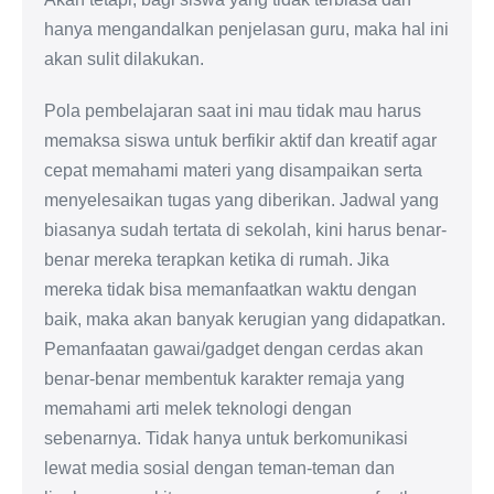
hanya mengandalkan penjelasan guru, maka hal ini
akan sulit dilakukan.
Pola pembelajaran saat ini mau tidak mau harus
memaksa siswa untuk berfikir aktif dan kreatif agar
cepat memahami materi yang disampaikan serta
menyelesaikan tugas yang diberikan. Jadwal yang
biasanya sudah tertata di sekolah, kini harus benar-
benar mereka terapkan ketika di rumah. Jika
mereka tidak bisa memanfaatkan waktu dengan
baik, maka akan banyak kerugian yang didapatkan.
Pemanfaatan gawai/gadget dengan cerdas akan
benar-benar membentuk karakter remaja yang
memahami arti melek teknologi dengan
sebenarnya. Tidak hanya untuk berkomunikasi
lewat media sosial dengan teman-teman dan