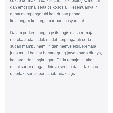
cukup bermakna baik secara fisik, biologis, mental
dan emosional serta psikososial. Kesemuanya ini
dapat mempengaruhi kehidupan pribadi,
lingkungan keluarga maupun masyarakat.
Dalam perkembangan psikologis masa remaja,
mereka sudah tidak mudah terpengaruh serta
sudah mampu memilih dan menyeleksi. Remaja
juga mulai belajar bertanggung jawab pada dirinya,
keluarga dan lingkungan. Pada remaja ini akan
mulai sadar dengan dirinya sendiri dan tidak mau
diperlakukan seperti anak-anak lagi.