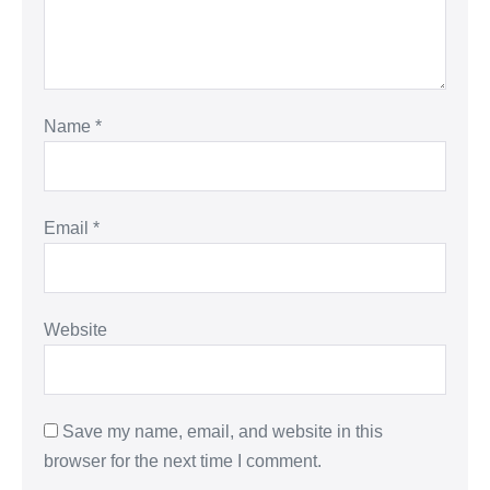
Name
*
Email
*
Website
Save my name, email, and website in this
browser for the next time I comment.