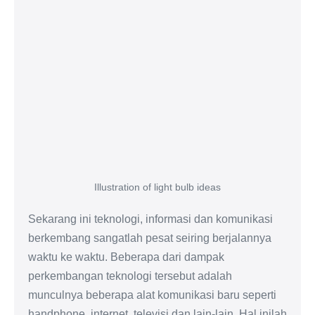
Illustration of light bulb ideas
Sekarang ini teknologi, informasi dan komunikasi
berkembang sangatlah pesat seiring berjalannya
waktu ke waktu. Beberapa dari dampak
perkembangan teknologi tersebut adalah
munculnya beberapa alat komunikasi baru seperti
handphone, internet, televisi dan lain-lain. Hal inilah