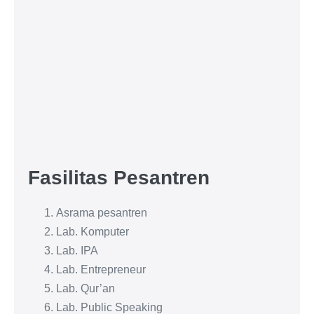
Fasilitas Pesantren
Asrama pesantren
Lab. Komputer
Lab. IPA
Lab. Entrepreneur
Lab. Qur’an
Lab. Public Speaking