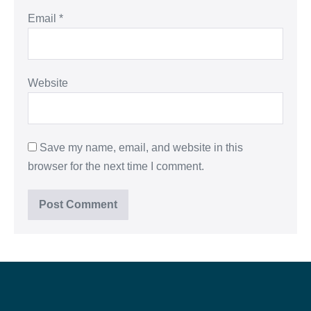
Email
*
Website
Save my name, email, and website in this
browser for the next time I comment.