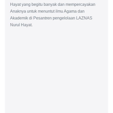
Hayat yang begitu banyak dan mempercayakan
Anaknya untuk menuntut ilmu Agama dan
Akademik di Pesantren pengelolaan LAZNAS
Nurul Hayat.