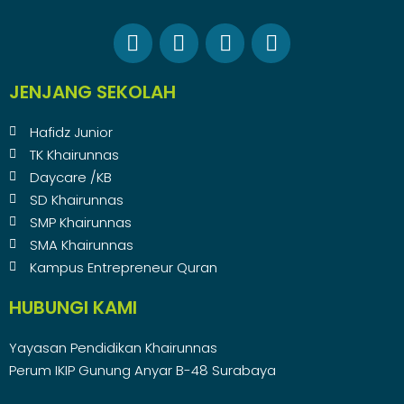
JENJANG SEKOLAH
Hafidz Junior
TK Khairunnas
Daycare /KB
SD Khairunnas
SMP Khairunnas
SMA Khairunnas
Kampus Entrepreneur Quran
HUBUNGI KAMI
Yayasan Pendidikan Khairunnas
Perum IKIP Gunung Anyar B-48 Surabaya