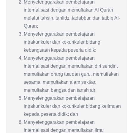
Menyelenggarakan pembelajaran
internalisasi dengan memuliakan Al Quran
melalui tahsin, tahfidz, tadabbur, dan tatbiq Al-
Quran;
Menyelenggarakan pembelajaran
intrakurikuler dan kokurikuler bidang
kebangsaan kepada peserta didik;
Menyelenggarakan pembelajaran
internalisasi dengan memuliakan diri sendiri,
memuliakan orang tua dan guru, memuliakan
sesama, memuliakan alam sekitar,
memuliakan bangsa dan tanah air;
Menyelenggarakan pembelajaran
intrakurikuler dan kokurikuler bidang keilmuan
kepada peserta didik; dan
Menyelenggarakan pembelajaran
internalisasi dengan memuliakan ilmu