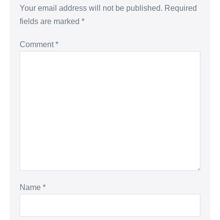
Your email address will not be published.
Required
fields are marked
*
Comment
*
Name
*