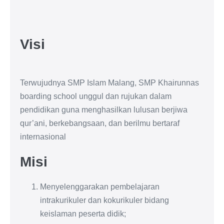
Visi
Terwujudnya SMP Islam Malang, SMP Khairunnas
boarding school unggul dan rujukan dalam
pendidikan guna menghasilkan lulusan berjiwa
qur’ani, berkebangsaan, dan berilmu bertaraf
internasional
Misi
Menyelenggarakan pembelajaran
intrakurikuler dan kokurikuler bidang
keislaman peserta didik;