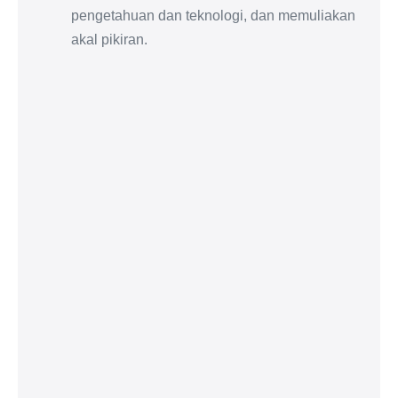
pengetahuan dan teknologi, dan memuliakan
akal pikiran.