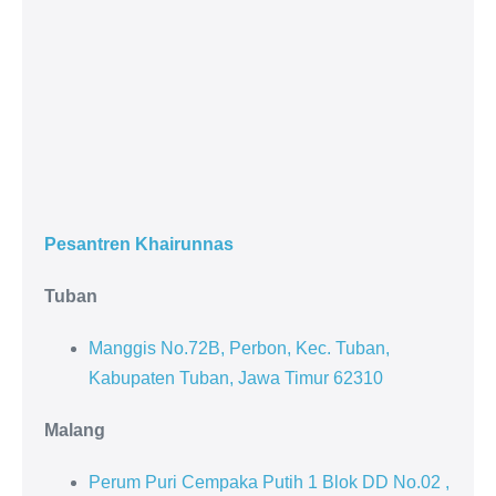
Pesantren Khairunnas
Tuban
Manggis No.72B, Perbon, Kec. Tuban,
Kabupaten Tuban, Jawa Timur 62310
Malang
Perum Puri Cempaka Putih 1 Blok DD No.02 ,