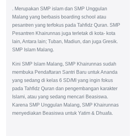
. Merupakan SMP islam dan SMP Unggulan
Malang yang berbasis boarding school atau
pesantren yang terfokus pada Tahfidz Quran. SMP
Pesantren Khairunnas juga terletak di kota- kota
lain, Antara lain; Tuban, Madiun, dan juga Gresik.
SMP Islam Malang.
Kini SMP Islam Malang, SMP Khairunnas sudah
membuka Pendaftaran Santri Baru untuk Ananda
yang sedang di kelas 6 SD/MI yang ingin fokus
pada Tahfidz Quran dan pengembangan karakter
Islami, atau yang sedang mencari Beasiswa.
Karena SMP Unggulan Malang, SMP Khairunnas
menyediakan Beasiswa untuk Yatim & Dhuafa.