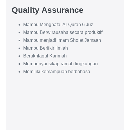
Quality Assurance
Mampu Menghafal Al-Quran 6 Juz
Mampu Berwirausaha secara produktif
Mampu menjadi Imam Sholat Jamaah
Mampu Berfikir Ilmiah
Berakhlaqul Karimah
Mempunyai sikap ramah lingkungan
Memiliki kemampuan berbahasa