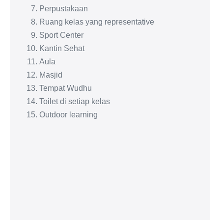
Perpustakaan
Ruang kelas yang representative
Sport Center
Kantin Sehat
Aula
Masjid
Tempat Wudhu
Toilet di setiap kelas
Outdoor learning