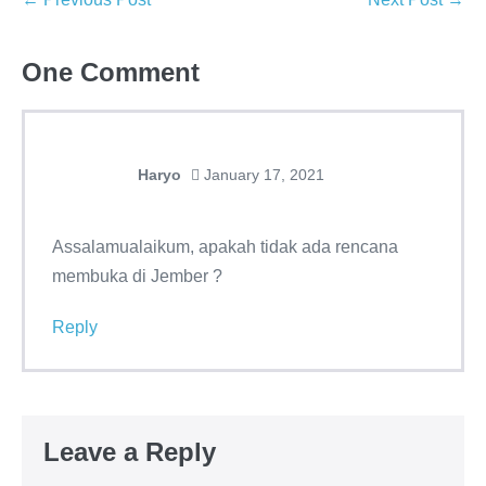
One
Comment
Haryo
January 17, 2021
Assalamualaikum, apakah tidak ada rencana
membuka di Jember ?
Reply
Leave a Reply