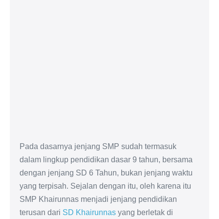
Pada dasarnya jenjang SMP sudah termasuk
dalam lingkup pendidikan dasar 9 tahun, bersama
dengan jenjang SD 6 Tahun, bukan jenjang waktu
yang terpisah. Sejalan dengan itu, oleh karena itu
SMP Khairunnas menjadi jenjang pendidikan
terusan dari
SD Khairunnas
yang berletak di