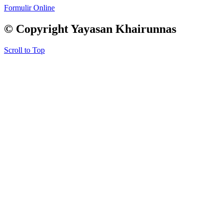
Formulir Online
© Copyright Yayasan Khairunnas
Scroll to Top