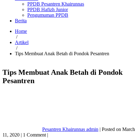
PPDB Pesantren Khairunnas
PPDB Hafizh Junior
Pengumuman PPDB
Berita
Home
/
Artikel
/
Tips Membuat Anak Betah di Pondok Pesantren
Tips Membuat Anak Betah di Pondok
Pesantren
Pesantren Khairunnas admin
|
Posted on
March
11, 2020
|
1
Comment
|