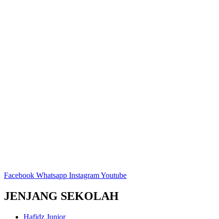
Facebook
Whatsapp
Instagram
Youtube
JENJANG SEKOLAH
Hafidz Junior