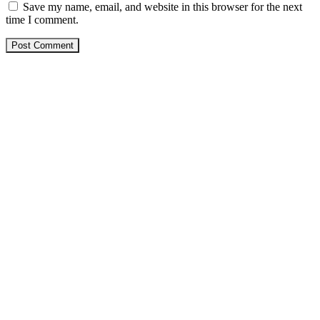
Save my name, email, and website in this browser for the next
time I comment.