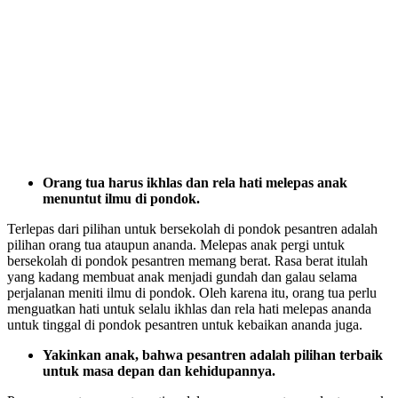
Orang tua harus ikhlas dan rela hati melepas anak
menuntut ilmu di pondok.
Terlepas dari pilihan untuk bersekolah di pondok pesantren adalah
pilihan orang tua ataupun ananda. Melepas anak pergi untuk
bersekolah di pondok pesantren memang berat. Rasa berat itulah
yang kadang membuat anak menjadi gundah dan galau selama
perjalanan meniti ilmu di pondok. Oleh karena itu, orang tua perlu
menguatkan hati untuk selalu ikhlas dan rela hati melepas ananda
untuk tinggal di pondok pesantren untuk kebaikan ananda juga.
Yakinkan anak, bahwa pesantren adalah pilihan terbaik
untuk masa depan dan kehidupannya.