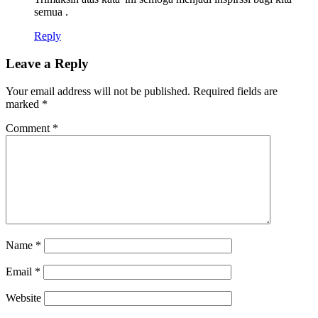
semua .
Reply
Leave a Reply
Your email address will not be published.
Required fields are
marked
*
Comment
*
Name
*
Email
*
Website