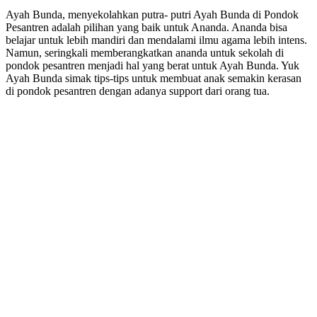
Ayah Bunda, menyekolahkan putra- putri Ayah Bunda di Pondok
Pesantren adalah pilihan yang baik untuk Ananda. Ananda bisa
belajar untuk lebih mandiri dan mendalami ilmu agama lebih intens.
Namun, seringkali memberangkatkan ananda untuk sekolah di
pondok pesantren menjadi hal yang berat untuk Ayah Bunda. Yuk
Ayah Bunda simak tips-tips untuk membuat anak semakin kerasan
di pondok pesantren dengan adanya support dari orang tua.