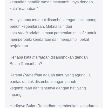
kemudian pemilik rumah menyambutnya dengan
kata “marhaban”.
Artinya tamu tersebut disambut dengan hati lapang
penuh kegembiraan. Makna lain dari
kata
raheb
adalah tempat perhentian musafir untuk
memperbaiki kendaraan dan mengambil bekal
perjalanan.
Kenapa kata
marhaban
disandingkan dengan
Bulan Ramadhan?
Karena
Ramadhan
adalah tamu yang agung. Ia
pantas uuntuk disambut dengan penuh
kegembiraan dan tentunya dengan hati yang
lapang.
Hadirnya Bulan Ramadhan memberikan kesadaran