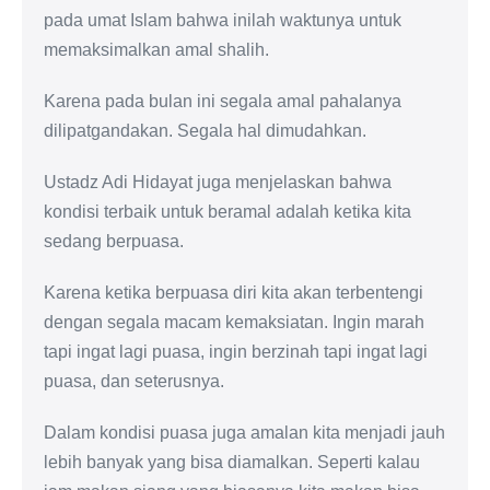
pada umat Islam bahwa inilah waktunya untuk
memaksimalkan amal shalih.
Karena pada bulan ini segala amal pahalanya
dilipatgandakan. Segala hal dimudahkan.
Ustadz Adi Hidayat juga menjelaskan bahwa
kondisi terbaik untuk beramal adalah ketika kita
sedang berpuasa.
Karena ketika berpuasa diri kita akan terbentengi
dengan segala macam kemaksiatan. Ingin marah
tapi ingat lagi puasa, ingin berzinah tapi ingat lagi
puasa, dan seterusnya.
Dalam kondisi puasa juga amalan kita menjadi jauh
lebih banyak yang bisa diamalkan. Seperti kalau