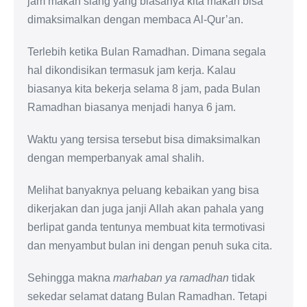
jam makan siang yang biasanya kita makan bisa
dimaksimalkan dengan membaca Al-Qur’an.
Terlebih ketika Bulan Ramadhan. Dimana segala
hal dikondisikan termasuk jam kerja. Kalau
biasanya kita bekerja selama 8 jam, pada Bulan
Ramadhan biasanya menjadi hanya 6 jam.
Waktu yang tersisa tersebut bisa dimaksimalkan
dengan memperbanyak amal shalih.
Melihat banyaknya peluang kebaikan yang bisa
dikerjakan dan juga janji Allah akan pahala yang
berlipat ganda tentunya membuat kita termotivasi
dan menyambut bulan ini dengan penuh suka cita.
Sehingga makna
marhaban ya ramadhan
tidak
sekedar selamat datang Bulan Ramadhan. Tetapi