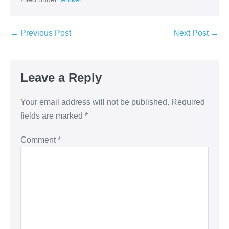
← Previous Post
Next Post →
Leave a Reply
Your email address will not be published.
Required
fields are marked
*
Comment
*