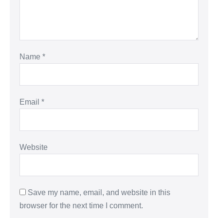
Name
*
Email
*
Website
Save my name, email, and website in this
browser for the next time I comment.