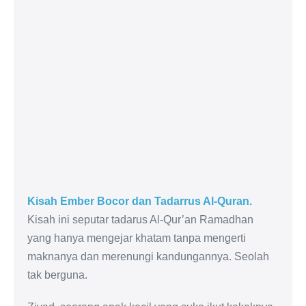
Kisah Ember Bocor dan Tadarrus Al-Quran.
Kisah ini seputar tadarus Al-Qur’an Ramadhan
yang hanya mengejar khatam tanpa mengerti
maknanya dan merenungi kandungannya. Seolah
tak berguna.