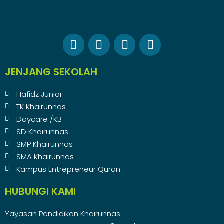
JENJANG SEKOLAH
Hafidz Junior
TK Khairunnas
Daycare /KB
SD Khairunnas
SMP Khairunnas
SMA Khairunnas
Kampus Entrepreneur Quran
HUBUNGI KAMI
Yayasan Pendidikan Khairunnas