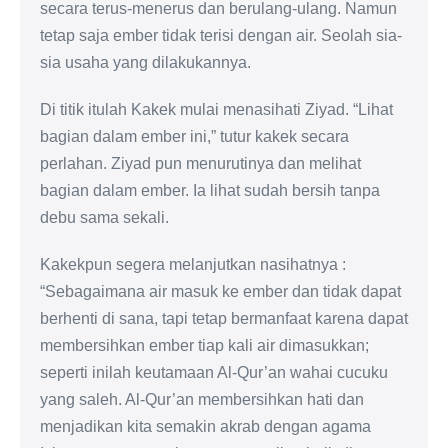
secara terus-menerus dan berulang-ulang. Namun
tetap saja ember tidak terisi dengan air. Seolah sia-
sia usaha yang dilakukannya.
Di titik itulah Kakek mulai menasihati Ziyad. “Lihat
bagian dalam ember ini,” tutur kakek secara
perlahan. Ziyad pun menurutinya dan melihat
bagian dalam ember. Ia lihat sudah bersih tanpa
debu sama sekali.
Kakekpun segera melanjutkan nasihatnya :
“Sebagaimana air masuk ke ember dan tidak dapat
berhenti di sana, tapi tetap bermanfaat karena dapat
membersihkan ember tiap kali air dimasukkan;
seperti inilah keutamaan Al-Qur’an wahai cucuku
yang saleh. Al-Qur’an membersihkan hati dan
menjadikan kita semakin akrab dengan agama