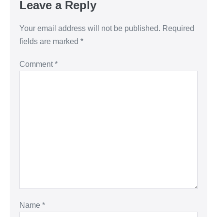
Leave a Reply
Your email address will not be published.
Required
fields are marked
*
Comment
*
Name
*