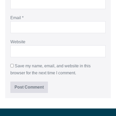
Email
*
Website
Save my name, email, and website in this
browser for the next time I comment.