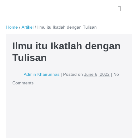
Home
/
Artikel
/
Ilmu itu Ikatlah dengan Tulisan
Ilmu itu Ikatlah dengan
Tulisan
Admin Khairunnas
|
Posted on
June 6, 2022
|
No
Comments