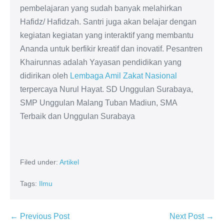
pembelajaran yang sudah banyak melahirkan
Hafidz/ Hafidzah. Santri juga akan belajar dengan
kegiatan kegiatan yang interaktif yang membantu
Ananda untuk berfikir kreatif dan inovatif. Pesantren
Khairunnas adalah Yayasan pendidikan yang
didirikan oleh
Lembaga Amil Zakat Nasional
terpercaya Nurul Hayat. SD Unggulan Surabaya,
SMP Unggulan Malang Tuban Madiun, SMA
Terbaik dan Unggulan Surabaya
Filed under:
Artikel
Tags:
Ilmu
← Previous Post
Next Post →