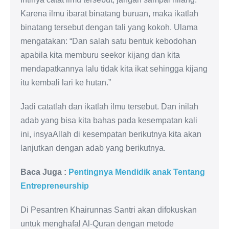
Karena ilmu ibarat binatang buruan, maka ikatlah
binatang tersebut dengan tali yang kokoh. Ulama
mengatakan: “Dan salah satu bentuk kebodohan
apabila kita memburu seekor kijang dan kita
mendapatkannya lalu tidak kita ikat sehingga kijang
itu kembali lari ke hutan.”
Jadi catatlah dan ikatlah ilmu tersebut. Dan inilah
adab yang bisa kita bahas pada kesempatan kali
ini, insyaAllah di kesempatan berikutnya kita akan
lanjutkan dengan adab yang berikutnya.
Baca Juga :
Pentingnya Mendidik anak Tentang
Entrepreneurship
Di Pesantren Khairunnas Santri akan difokuskan
untuk menghafal Al-Quran dengan metode