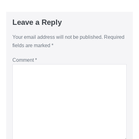
Leave a Reply
Your email address will not be published.
Required
fields are marked
*
Comment
*