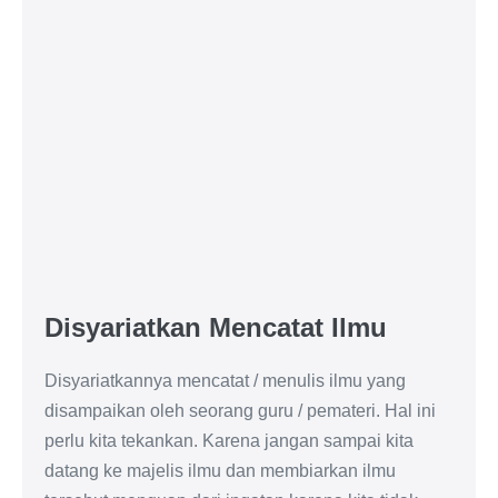
Disyariatkan Mencatat Ilmu
Disyariatkannya mencatat / menulis ilmu yang
disampaikan oleh seorang guru / pemateri. Hal ini
perlu kita tekankan. Karena jangan sampai kita
datang ke majelis ilmu dan membiarkan ilmu