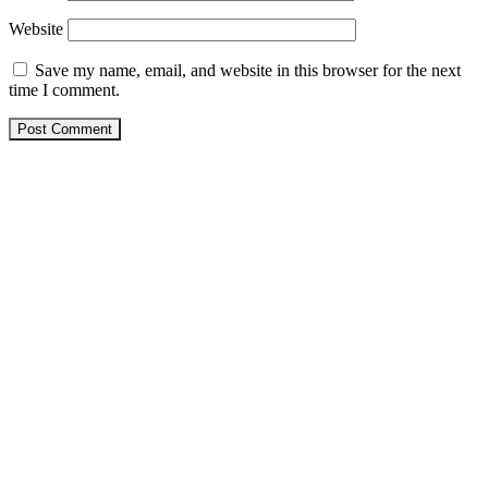
Website
Save my name, email, and website in this browser for the next
time I comment.