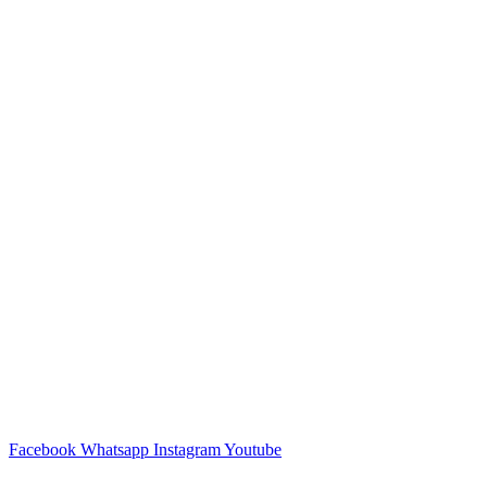
Facebook
Whatsapp
Instagram
Youtube