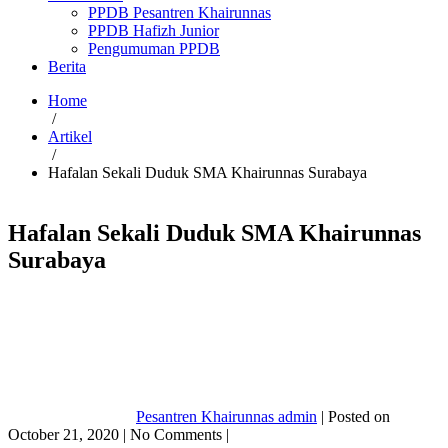
PPDB Pesantren Khairunnas
PPDB Hafizh Junior
Pengumuman PPDB
Berita
Home
/
Artikel
/
Hafalan Sekali Duduk SMA Khairunnas Surabaya
Hafalan Sekali Duduk SMA Khairunnas
Surabaya
Pesantren Khairunnas admin
|
Posted on
October 21, 2020
|
No
Comments
|