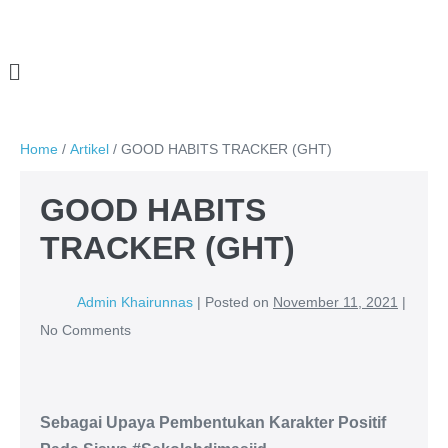
Home
/
Artikel
/
GOOD HABITS TRACKER (GHT)
GOOD HABITS
TRACKER (GHT)
Admin Khairunnas
|
Posted on
November 11, 2021
|
No
Comments
Sebagai Upaya Pembentukan Karakter Positif