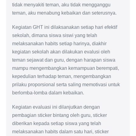
tidak menyakiti teman, aku tidak mengganggu
teman, aku menabung kebaikan dan seterusnya.
Kegiatan GHT ini dilaksanakan setiap hari efektif
sekolah, dimana siswa siswi yang telah
melaksanakan habits setiap harinya, diakhir
kegiatan sekolah akan dilakukan evalusi oleh
teman sejawat dan guru, dengan harapan siswa
mampu mengembangkan kemampuan berempati,
kepedulian terhadap teman, mengembangkan
prilaku proporsional serta saling memotivasi untuk
berlomba-lomba dalam kebaikan.
Kegiatan evaluasi ini dilanjutkan dengan
pembagian sticker bintang oleh guru, sticker
diberikan kepada setiap siswa yang telah
melaksanakan habits dalam satu hari, sticker