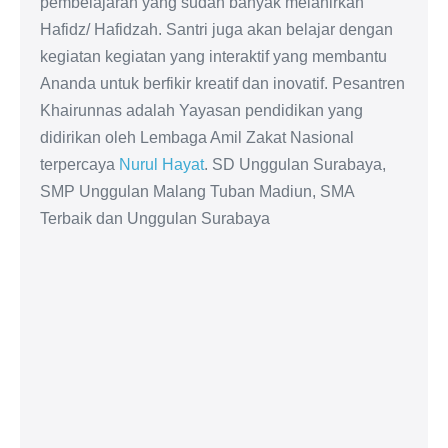
pembelajaran yang sudah banyak melahirkan
Hafidz/ Hafidzah. Santri juga akan belajar dengan
kegiatan kegiatan yang interaktif yang membantu
Ananda untuk berfikir kreatif dan inovatif. Pesantren
Khairunnas adalah Yayasan pendidikan yang
didirikan oleh Lembaga Amil Zakat Nasional
terpercaya
Nurul Hayat
. SD Unggulan Surabaya,
SMP Unggulan Malang Tuban Madiun, SMA
Terbaik dan Unggulan Surabaya