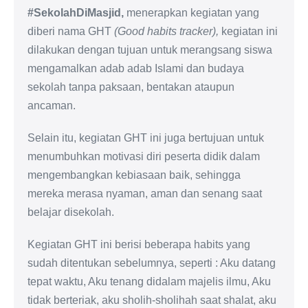
#SekolahDiMasjid,
menerapkan kegiatan yang
diberi nama GHT
(Good habits tracker),
kegiatan ini
dilakukan dengan tujuan untuk merangsang siswa
mengamalkan adab adab Islami dan budaya
sekolah tanpa paksaan, bentakan ataupun
ancaman.
Selain itu, kegiatan GHT ini juga bertujuan untuk
menumbuhkan motivasi diri peserta didik dalam
mengembangkan kebiasaan baik, sehingga
mereka merasa nyaman, aman dan senang saat
belajar disekolah.
Kegiatan GHT ini berisi beberapa habits yang
sudah ditentukan sebelumnya, seperti : Aku datang
tepat waktu, Aku tenang didalam majelis ilmu, Aku
tidak berteriak, aku sholih-sholihah saat shalat, aku