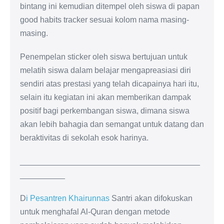
bintang ini kemudian ditempel oleh siswa di papan
good habits tracker sesuai kolom nama masing-
masing.
Penempelan sticker oleh siswa bertujuan untuk
melatih siswa dalam belajar mengapreasiasi diri
sendiri atas prestasi yang telah dicapainya hari itu,
selain itu kegiatan ini akan memberikan dampak
positif bagi perkembangan siswa, dimana siswa
akan lebih bahagia dan semangat untuk datang dan
beraktivitas di sekolah esok harinya.
________________________________________
__________
D
i Pesantren Khairunnas
Santri akan difokuskan
untuk menghafal Al-Quran dengan metode