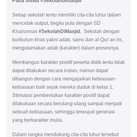
Pada Siswa #Sekolahdimasjid
Setiap sekolah tentu memiliki cita-cita luhur dalam
mencetak output, begitu pula dengan SD
Khairunnas
#SekolahDiMasjid.
Sekolah dengan
kurikulum khas yakni adab, sains dan al-Qur’an ini,
mengutamakan adab (karakter) dalam prosesnya.
Membangun karakter positif peserta didik tentu tidak
dapat dilakukan secara instan, namun dapat
dibangun dengan cara mengajarkan kebiasaan-
kebiasaan baik sejak mereka duduk di kelas 1.
Stimulasi pembentukan karakter positif dapat
dilakukaan secara berulang-ulang sampai menjadi
sebuah kebiasaan, sehingga terwujud generasi
yang berkarakter mulia.
Dalam rangka mendukung cita-cita luhur tersebut