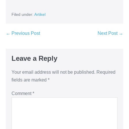
Filed under:
Artikel
← Previous Post
Next Post →
Leave a Reply
Your email address will not be published.
Required
fields are marked
*
Comment
*