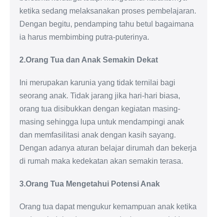
ketika sedang melaksanakan proses pembelajaran.
Dengan begitu, pendamping tahu betul bagaimana
ia harus membimbing putra-puterinya.
2.Orang Tua dan Anak Semakin Dekat
Ini merupakan karunia yang tidak ternilai bagi
seorang anak. Tidak jarang jika hari-hari biasa,
orang tua disibukkan dengan kegiatan masing-
masing sehingga lupa untuk mendampingi anak
dan memfasilitasi anak dengan kasih sayang.
Dengan adanya aturan belajar dirumah dan bekerja
di rumah maka kedekatan akan semakin terasa.
3.Orang Tua Mengetahui Potensi Anak
Orang tua dapat mengukur kemampuan anak ketika