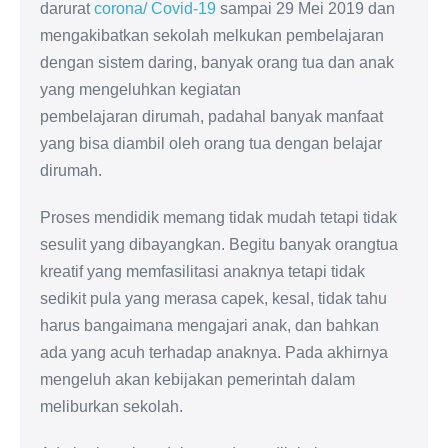
darurat
corona/ Covid-19
sampai 29 Mei 2019 dan
mengakibatkan sekolah melkukan pembelajaran
dengan sistem daring, banyak orang tua dan anak
yang mengeluhkan kegiatan
pembelajaran dirumah, padahal banyak manfaat
yang bisa diambil oleh orang tua dengan belajar
dirumah.
Proses mendidik memang tidak mudah tetapi tidak
sesulit yang dibayangkan. Begitu banyak orangtua
kreatif yang memfasilitasi anaknya tetapi tidak
sedikit pula yang merasa capek, kesal, tidak tahu
harus bangaimana mengajari anak, dan bahkan
ada yang acuh terhadap anaknya. Pada akhirnya
mengeluh akan kebijakan pemerintah dalam
meliburkan sekolah.