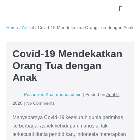
Home
/
Artikel
/
Covid-19 Mendekatkan Orang Tua dengan Anak
Covid-19 Mendekatkan
Orang Tua dengan
Anak
Pesantren Khairunnas admin
|
Posted on
April 8,
2020
|
No
Comments
Menyebarnya Covid-19 keseluruh dunia berimbas
ke berbagai aspek kehidupan manusia, tak
terkecuali dunia pendidikan, Indonesia mererapkan