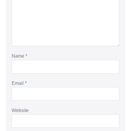
Name
*
Email
*
Website