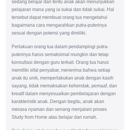
sedang belajar dan tentu anak akan menunjukkan
pelajaran mana yang ia sukai dan tidak sukai. Hal
tersebut dapat membuat orang tua mengetahui
bagaimana cara mengarahkan putra-puterinya
sesuai dengan potensi yang dimiliki.
Perlakuan orang tua dalam pendampingi putra-
puterinya harus semaksimal mungkin dan tetap
konsultasi dengan guru terkait. Orang tua harus
memiliki sifat penyabar, menerima bahwa setiap
anak itu unik, memperlakukan anak dengan kasih
sayang, tidak memaksakan kehendak, pemaaf, dan
kreatif dalam menyesuaikan pembelajaran dengan
karakteristik anak. Dengan begitu, anak akan
merasa nyaman dan senang menjalani proses
Study from Home atau belajar dari rumah.