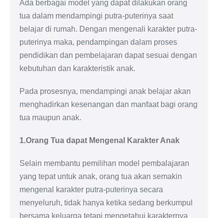
Ada berbagai model yang dapat dilakukan orang
tua dalam mendampingi putra-puterinya saat
belajar di rumah. Dengan mengenali karakter putra-
puterinya maka, pendampingan dalam proses
pendidikan dan pembelajaran dapat sesuai dengan
kebutuhan dan karakteristik anak.
Pada prosesnya, mendampingi anak belajar akan
menghadirkan kesenangan dan manfaat bagi orang
tua maupun anak.
1.Orang Tua dapat Mengenal Karakter Anak
Selain membantu pemilihan model pembalajaran
yang tepat untuk anak, orang tua akan semakin
mengenal karakter putra-puterinya secara
menyeluruh, tidak hanya ketika sedang berkumpul
bersama keluarga tetapi mengetahui karakternya