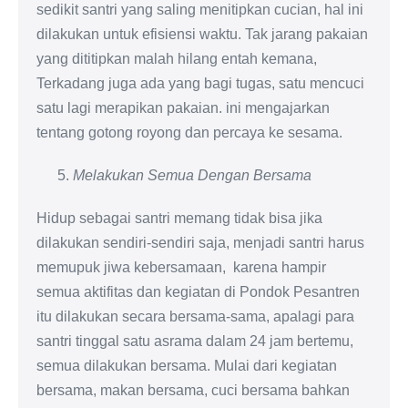
sedikit santri yang saling menitipkan cucian, hal ini
dilakukan untuk efisiensi waktu. Tak jarang pakaian
yang dititipkan malah hilang entah kemana,
Terkadang juga ada yang bagi tugas, satu mencuci
satu lagi merapikan pakaian. ini mengajarkan
tentang gotong royong dan percaya ke sesama.
Melakukan Semua Dengan Bersama
Hidup sebagai santri memang tidak bisa jika
dilakukan sendiri-sendiri saja, menjadi santri harus
memupuk jiwa kebersamaan, karena hampir
semua aktifitas dan kegiatan di Pondok Pesantren
itu dilakukan secara bersama-sama, apalagi para
santri tinggal satu asrama dalam 24 jam bertemu,
semua dilakukan bersama. Mulai dari kegiatan
bersama, makan bersama, cuci bersama bahkan