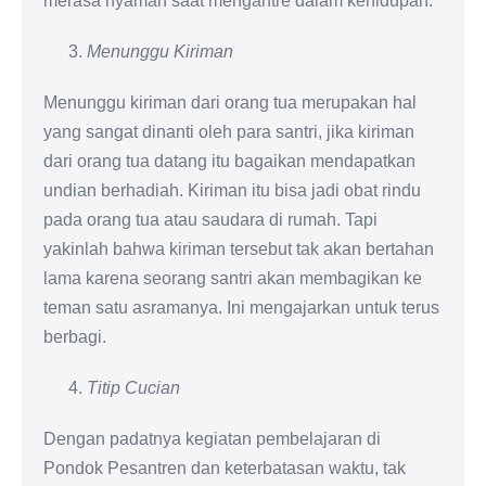
merasa nyaman saat mengantre dalam kehidupan.
Menunggu Kiriman
Menunggu kiriman dari orang tua merupakan hal
yang sangat dinanti oleh para santri, jika kiriman
dari orang tua datang itu bagaikan mendapatkan
undian berhadiah. Kiriman itu bisa jadi obat rindu
pada orang tua atau saudara di rumah. Tapi
yakinlah bahwa kiriman tersebut tak akan bertahan
lama karena seorang santri akan membagikan ke
teman satu asramanya. Ini mengajarkan untuk terus
berbagi.
Titip Cucian
Dengan padatnya kegiatan pembelajaran di
Pondok Pesantren dan keterbatasan waktu, tak