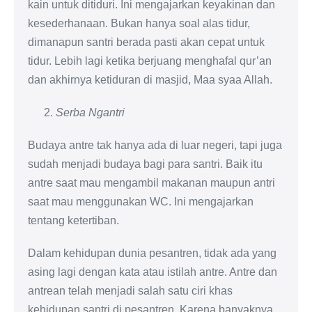
kain untuk ditiduri. Ini mengajarkan keyakinan dan
kesederhanaan. Bukan hanya soal alas tidur,
dimanapun santri berada pasti akan cepat untuk
tidur. Lebih lagi ketika berjuang menghafal qur’an
dan akhirnya ketiduran di masjid, Maa syaa Allah.
Serba Ngantri
Budaya antre tak hanya ada di luar negeri, tapi juga
sudah menjadi budaya bagi para santri. Baik itu
antre saat mau mengambil makanan maupun antri
saat mau menggunakan WC. Ini mengajarkan
tentang ketertiban.
Dalam kehidupan dunia pesantren, tidak ada yang
asing lagi dengan kata atau istilah antre. Antre dan
antrean telah menjadi salah satu ciri khas
kehidupan santri di pesantren. Karena banyaknya