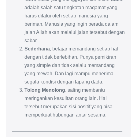
adalah salah satu tingkatan maqamat yang
harus dilalui oleh setiap manusia yang
beriman. Manusia yang ingin berada dalam
jalan Allah akan melalui jalan tersebut dengan
sabar.
Sederhana
, belajar memandang setiap hal
dengan tidak berlebihan. Punya pemikiran
yang simple dan tidak selalu memandang
yang mewah. Dan lagi mampu menerima
segala kondisi dengan lapang dada.
Tolong Menolong
, saling membantu
meringankan kesulitan orang lain. Hal
tersebut merupakan sisi positif yang bisa
memperkuat hubungan antar sesama.
________________________________________