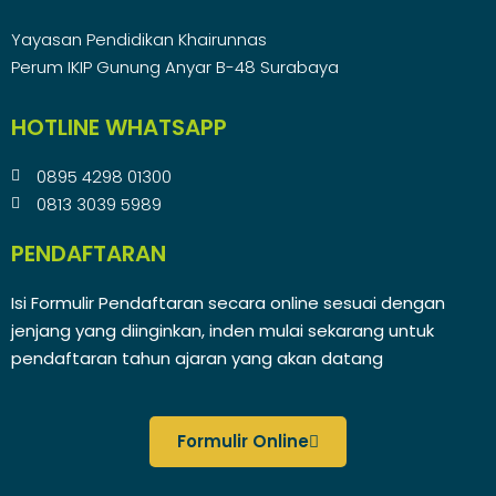
Yayasan Pendidikan Khairunnas
Perum IKIP Gunung Anyar B-48 Surabaya
HOTLINE WHATSAPP
0895 4298 01300
0813 3039 5989
PENDAFTARAN
Isi Formulir Pendaftaran secara online sesuai dengan
jenjang yang diinginkan, inden mulai sekarang untuk
pendaftaran tahun ajaran yang akan datang
Formulir Online