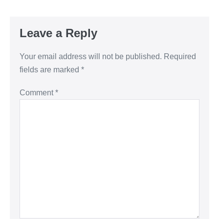
Leave a Reply
Your email address will not be published.
Required
fields are marked
*
Comment
*