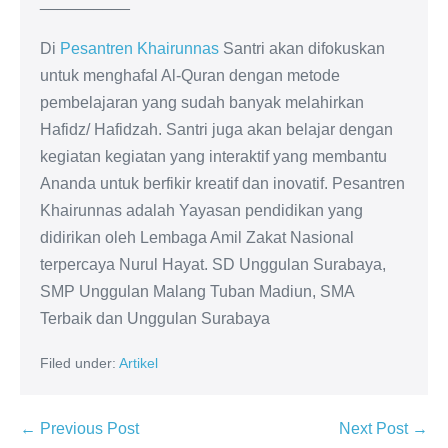
__________
Di
Pesantren Khairunnas
Santri akan difokuskan
untuk menghafal Al-Quran dengan metode
pembelajaran yang sudah banyak melahirkan
Hafidz/ Hafidzah. Santri juga akan belajar dengan
kegiatan kegiatan yang interaktif yang membantu
Ananda untuk berfikir kreatif dan inovatif. Pesantren
Khairunnas adalah Yayasan pendidikan yang
didirikan oleh Lembaga Amil Zakat Nasional
terpercaya Nurul Hayat. SD Unggulan Surabaya,
SMP Unggulan Malang Tuban Madiun, SMA
Terbaik dan Unggulan Surabaya
Filed under:
Artikel
← Previous Post
Next Post →