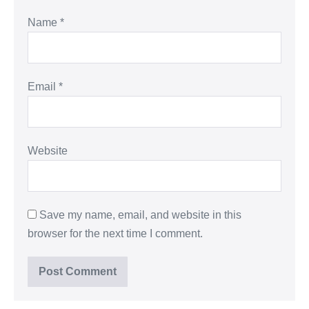
Name
*
Email
*
Website
Save my name, email, and website in this
browser for the next time I comment.