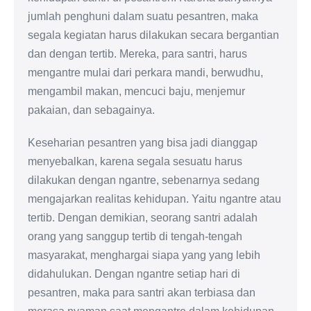
jumlah penghuni dalam suatu pesantren, maka
segala kegiatan harus dilakukan secara bergantian
dan dengan tertib. Mereka, para santri, harus
mengantre mulai dari perkara mandi, berwudhu,
mengambil makan, mencuci baju, menjemur
pakaian, dan sebagainya.
Keseharian pesantren yang bisa jadi dianggap
menyebalkan, karena segala sesuatu harus
dilakukan dengan ngantre, sebenarnya sedang
mengajarkan realitas kehidupan. Yaitu ngantre atau
tertib. Dengan demikian, seorang santri adalah
orang yang sanggup tertib di tengah-tengah
masyarakat, menghargai siapa yang yang lebih
didahulukan. Dengan ngantre setiap hari di
pesantren, maka para santri akan terbiasa dan