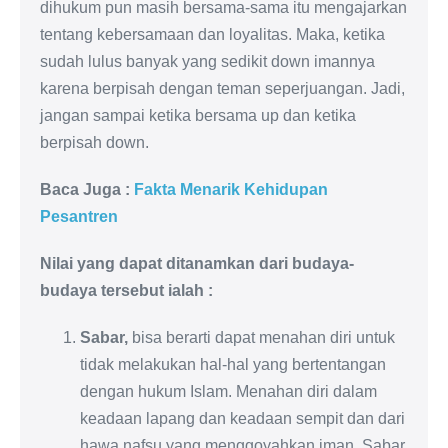
dihukum pun masih bersama-sama itu mengajarkan
tentang kebersamaan dan loyalitas. Maka, ketika
sudah lulus banyak yang sedikit down imannya
karena berpisah dengan teman seperjuangan. Jadi,
jangan sampai ketika bersama up dan ketika
berpisah down.
Baca Juga :
Fakta Menarik Kehidupan
Pesantren
Nilai yang dapat ditanamkan dari budaya-
budaya tersebut ialah :
Sabar,
bisa berarti dapat menahan diri untuk
tidak melakukan hal-hal yang bertentangan
dengan hukum Islam. Menahan diri dalam
keadaan lapang dan keadaan sempit dan dari
hawa nafsu yang menggoyahkan iman. Sabar