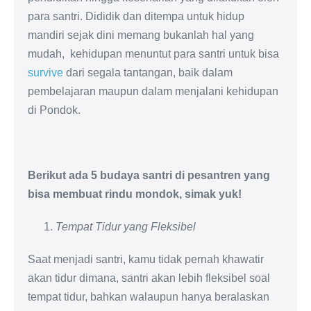
para santri. Dididik dan ditempa untuk hidup
mandiri sejak dini memang bukanlah hal yang
mudah, kehidupan menuntut para santri untuk bisa
survive
dari segala tantangan, baik dalam
pembelajaran maupun dalam menjalani kehidupan
di Pondok.
Berikut ada 5 budaya santri di pesantren yang
bisa membuat rindu mondok, simak yuk!
Tempat Tidur yang Fleksibel
Saat menjadi santri, kamu tidak pernah khawatir
akan tidur dimana, santri akan lebih fleksibel soal
tempat tidur, bahkan walaupun hanya beralaskan