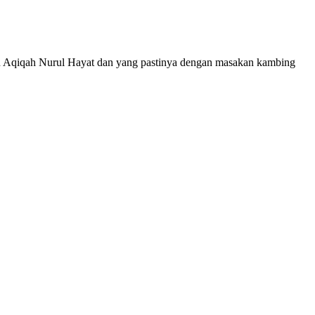
an Aqiqah Nurul Hayat dan yang pastinya dengan masakan kambing